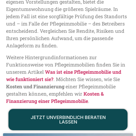
eigenen Vorstellungen gestalten, bietet die
Eigentumswohnung die größeren Spielräume. In
jedem Fall ist eine sorgfältige Prüfung des Standorts
und – im Falle der Pflegeimmobilie – des Betreibers
entscheidend. Vergleichen Sie Rendite, Risiken und
Ihren persönlichen Aufwand, um die passende
Anlageform zu finden.
Weitere Hintergrundinformationen zur
Funktionsweise von Pflegeimmobilien finden Sie in
unserem Artikel
Was ist eine Pflegeimmobilie und
wie funktioniert sie?
. Möchten Sie wissen, wie Sie
Kosten und Finanzierung
einer Pflegeimmobilie
gestalten können, empfehlen wir
Kosten &
Finanzierung einer Pflegeimmobilie
.
JETZT UNVERBINDLICH BERATEN
LASSEN