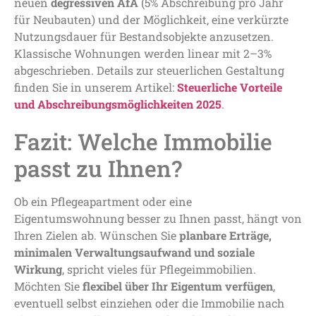
neuen
degressiven AfA
(5% Abschreibung pro Jahr
für Neubauten) und der Möglichkeit, eine verkürzte
Nutzungsdauer für Bestandsobjekte anzusetzen.
Klassische Wohnungen werden linear mit 2–3%
abgeschrieben. Details zur steuerlichen Gestaltung
finden Sie in unserem Artikel:
Steuerliche Vorteile
und Abschreibungsmöglichkeiten 2025
.
Fazit: Welche Immobilie
passt zu Ihnen?
Ob ein Pflegeapartment oder eine
Eigentumswohnung besser zu Ihnen passt, hängt von
Ihren Zielen ab. Wünschen Sie
planbare Erträge,
minimalen Verwaltungsaufwand und soziale
Wirkung
, spricht vieles für Pflegeimmobilien.
Möchten Sie
flexibel über Ihr Eigentum verfügen
,
eventuell selbst einziehen oder die Immobilie nach