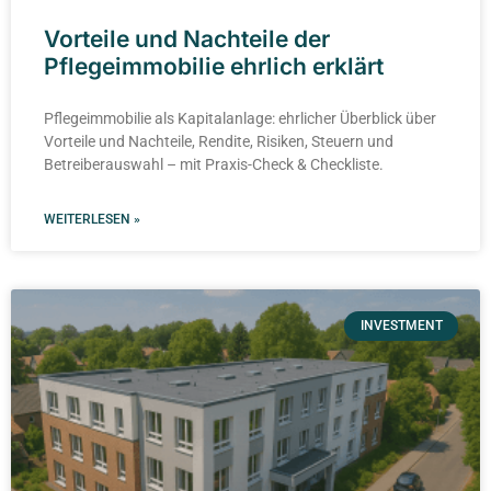
Vorteile und Nachteile der
Pflegeimmobilie ehrlich erklärt
Pflegeimmobilie als Kapitalanlage: ehrlicher Überblick über
Vorteile und Nachteile, Rendite, Risiken, Steuern und
Betreiberauswahl – mit Praxis-Check & Checkliste.
WEITERLESEN »
INVESTMENT