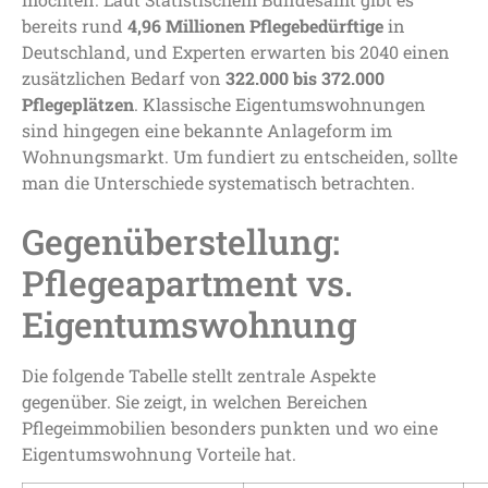
bereits rund
4,96 Millionen Pflegebedürftige
in
Deutschland, und Experten erwarten bis 2040 einen
zusätzlichen Bedarf von
322.000 bis 372.000
Pflegeplätzen
. Klassische Eigentumswohnungen
sind hingegen eine bekannte Anlageform im
Wohnungsmarkt. Um fundiert zu entscheiden, sollte
man die Unterschiede systematisch betrachten.
Gegenüberstellung:
Pflegeapartment vs.
Eigentumswohnung
Die folgende Tabelle stellt zentrale Aspekte
gegenüber. Sie zeigt, in welchen Bereichen
Pflegeimmobilien besonders punkten und wo eine
Eigentumswohnung Vorteile hat.