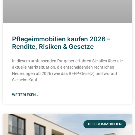
Pflegeimmobilien kaufen 2026 –
Rendite, Risiken & Gesetze
In diesem umfassenden Ratgeber erfahren Sie alles über die
aktuelle Marktsituation, die entscheidenden rechtlichen
Neuerungen ab 2026 (wie das BEEP-Gesetz) und worauf
Sie beim Kauf
WEITERLESEN »
PFLEGEIMMOBILIEN