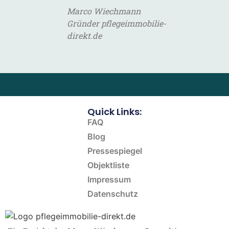
Marco Wiechmann
Gründer pflegeimmobilie-
direkt.de
Quick Links:
FAQ
Blog
Pressespiegel
Objektliste
Impressum
Datenschutz