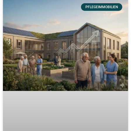
PFLEGEIMMOBILIEN