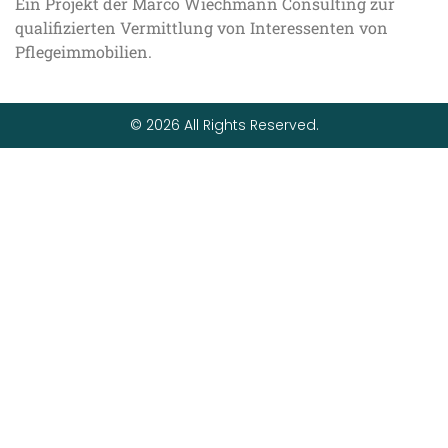
Ein Projekt der Marco Wiechmann Consulting zur
qualifizierten Vermittlung von Interessenten von
Pflegeimmobilien.
© 2026 All Rights Reserved.