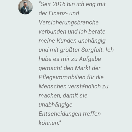
"Seit 2016 bin ich eng mit
der Finanz- und
Versicherungsbranche
verbunden und ich berate
meine Kunden unahängig
und mit größter Sorgfalt. Ich
habe es mir zu Aufgabe
gemacht den Markt der
Pflegeimmobilien für die
Menschen verständlich zu
machen, damit sie
unabhängige
Entscheidungen treffen
können."