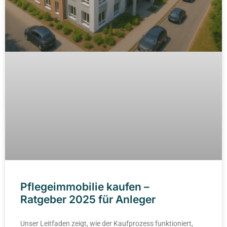
Pflegeimmobilie kaufen –
Ratgeber 2025 für Anleger
Unser Leitfaden zeigt, wie der Kaufprozess funktioniert,