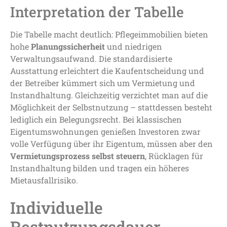
Interpretation der Tabelle
Die Tabelle macht deutlich: Pflegeimmobilien bieten
hohe
Planungssicherheit
und niedrigen
Verwaltungsaufwand. Die standardisierte
Ausstattung erleichtert die Kaufentscheidung und
der Betreiber kümmert sich um Vermietung und
Instandhaltung. Gleichzeitig verzichtet man auf die
Möglichkeit der Selbstnutzung – stattdessen besteht
lediglich ein Belegungsrecht. Bei klassischen
Eigentumswohnungen genießen Investoren zwar
volle Verfügung über ihr Eigentum, müssen aber den
Vermietungsprozess selbst steuern
, Rücklagen für
Instandhaltung bilden und tragen ein höheres
Mietausfallrisiko.
Individuelle
Restnutzungsdauer