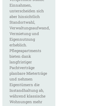
Einnahmen,
unterscheiden sich
aber hinsichtlich
Standortwahl,
Verwaltungsaufwand,
Vermietung und
Eigennutzung
erheblich.
Pflegeapartments
bieten dank
langfristiger
Pachtverträge
planbare Mieterträge
und nehmen
Eigentümern die
Instandhaltung ab,
während klassische
Wohnungen mehr