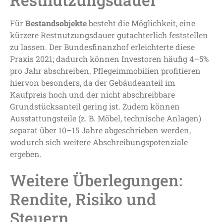
Für
Bestandsobjekte
besteht die Möglichkeit, eine
kürzere Restnutzungsdauer gutachterlich feststellen
zu lassen. Der Bundesfinanzhof erleichterte diese
Praxis 2021; dadurch können Investoren häufig 4–5%
pro Jahr abschreiben. Pflegeimmobilien profitieren
hiervon besonders, da der Gebäudeanteil im
Kaufpreis hoch und der nicht abschreibbare
Grundstücksanteil gering ist. Zudem können
Ausstattungsteile (z. B. Möbel, technische Anlagen)
separat über 10–15 Jahre abgeschrieben werden,
wodurch sich weitere Abschreibungspotenziale
ergeben.
Weitere Überlegungen:
Rendite, Risiko und
Steuern