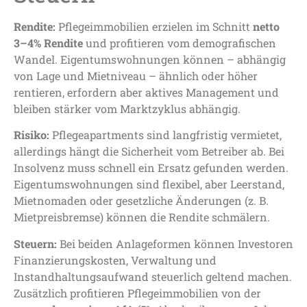
Rendite:
Pflegeimmobilien erzielen im Schnitt
netto
3–4% Rendite
und profitieren vom demografischen
Wandel. Eigentumswohnungen können – abhängig
von Lage und Mietniveau – ähnlich oder höher
rentieren, erfordern aber aktives Management und
bleiben stärker vom Marktzyklus abhängig.
Risiko:
Pflegeapartments sind langfristig vermietet,
allerdings hängt die Sicherheit vom Betreiber ab. Bei
Insolvenz muss schnell ein Ersatz gefunden werden.
Eigentumswohnungen sind flexibel, aber Leerstand,
Mietnomaden oder gesetzliche Änderungen (z. B.
Mietpreisbremse) können die Rendite schmälern.
Steuern:
Bei beiden Anlageformen können Investoren
Finanzierungskosten, Verwaltung und
Instandhaltungsaufwand steuerlich geltend machen.
Zusätzlich profitieren Pflegeimmobilien von der