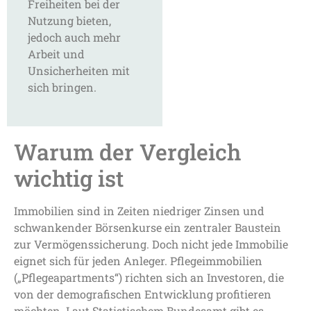
Freiheiten bei der
Nutzung bieten,
jedoch auch mehr
Arbeit und
Unsicherheiten mit
sich bringen.
Warum der Vergleich
wichtig ist
Immobilien sind in Zeiten niedriger Zinsen und
schwankender Börsenkurse ein zentraler Baustein
zur Vermögenssicherung. Doch nicht jede Immobilie
eignet sich für jeden Anleger. Pflegeimmobilien
(„Pflegeapartments“) richten sich an Investoren, die
von der demografischen Entwicklung profitieren
möchten. Laut Statistischem Bundesamt gibt es