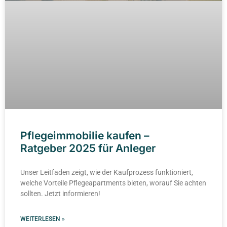
Pflegeimmobilie kaufen –
Ratgeber 2025 für Anleger
Unser Leitfaden zeigt, wie der Kaufprozess funktioniert,
welche Vorteile Pflegeapartments bieten, worauf Sie achten
sollten. Jetzt informieren!
WEITERLESEN »