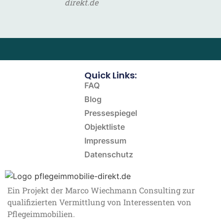
direkt.de
Quick Links:
FAQ
Blog
Pressespiegel
Objektliste
Impressum
Datenschutz
Ein Projekt der Marco Wiechmann Consulting zur
qualifizierten Vermittlung von Interessenten von
Pflegeimmobilien.