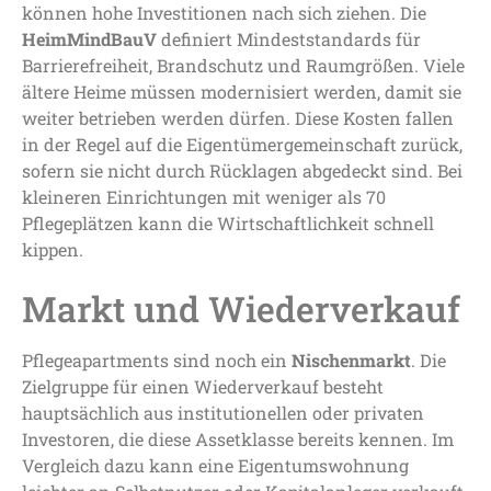
können hohe Investitionen nach sich ziehen. Die
HeimMindBauV
definiert Mindeststandards für
Barrierefreiheit, Brandschutz und Raumgrößen. Viele
ältere Heime müssen modernisiert werden, damit sie
weiter betrieben werden dürfen. Diese Kosten fallen
in der Regel auf die Eigentümergemeinschaft zurück,
sofern sie nicht durch Rücklagen abgedeckt sind. Bei
kleineren Einrichtungen mit weniger als 70
Pflegeplätzen kann die Wirtschaftlichkeit schnell
kippen.
Markt und Wiederverkauf
Pflegeapartments sind noch ein
Nischenmarkt
. Die
Zielgruppe für einen Wiederverkauf besteht
hauptsächlich aus institutionellen oder privaten
Investoren, die diese Assetklasse bereits kennen. Im
Vergleich dazu kann eine Eigentumswohnung