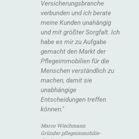
Versicherungsbranche
verbunden und ich berate
meine Kunden unahängig
und mit größter Sorgfalt. Ich
habe es mir zu Aufgabe
gemacht den Markt der
Pflegeimmobilien für die
Menschen verständlich zu
machen, damit sie
unabhängige
Entscheidungen treffen
können."
Marco Wiechmann
Gründer pflegeimmobilie-