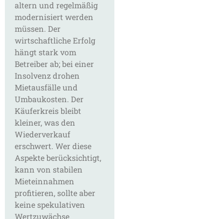
altern und regelmäßig
modernisiert werden
müssen. Der
wirtschaftliche Erfolg
hängt stark vom
Betreiber ab; bei einer
Insolvenz drohen
Mietausfälle und
Umbaukosten. Der
Käuferkreis bleibt
kleiner, was den
Wiederverkauf
erschwert. Wer diese
Aspekte berücksichtigt,
kann von stabilen
Mieteinnahmen
profitieren, sollte aber
keine spekulativen
Wertzuwächse