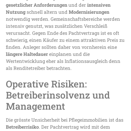
gesetzlicher Anforderungen
und der
intensiven
Nutzung
schnell altern und
Modernisierungen
notwendig werden. Gemeinschaftsbereiche werden
intensiv genutzt, was zusätzlichen Verschleiß
verursacht. Gegen Ende des Pachtvertrags ist es oft
schwierig, einen Käufer zu einem attraktiven Preis zu
finden. Anleger sollten daher von vornherein eine
längere Haltedauer
einplanen und die
Wertentwicklung eher als Inflationsausgleich denn
als Renditetreiber betrachten.
Operative Risiken:
Betreiberinsolvenz und
Management
Die grösste Unsicherheit bei Pflegeimmobilien ist das
Betreiberrisiko
. Der Pachtvertrag wird mit dem