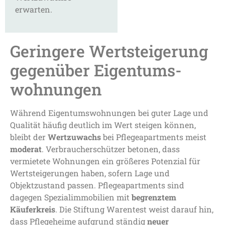
erwarten.
Geringere Wertsteigerung
gegenüber Eigentums-
wohnungen
Während Eigentumswohnungen bei guter Lage und
Qualität häufig deutlich im Wert steigen können,
bleibt der
Wertzuwachs
bei Pflegeapartments meist
moderat
. Verbraucherschützer betonen, dass
vermietete Wohnungen ein größeres Potenzial für
Wertsteigerungen haben, sofern Lage und
Objektzustand passen. Pflegeapartments sind
dagegen Spezialimmobilien mit
begrenztem
Käuferkreis
. Die Stiftung Warentest weist darauf hin,
dass Pflegeheime aufgrund ständig
neuer