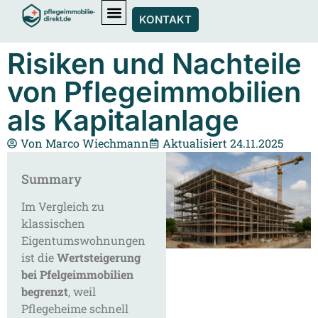
KONTAKT
Risiken und Nachteile
von Pflegeimmobilien
als Kapitalanlage
Von
Marco Wiechmann
Aktualisiert 24.11.2025
Summary
Im Vergleich zu
klassischen
Eigentumswohnungen
ist die
Wertsteigerung
bei Pfelgeimmobilien
begrenzt
, weil
Pflegeheime schnell