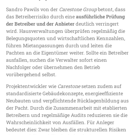
Sandro Pawils von der
Carestone Group
betont, dass
das Betreiberrisiko durch eine
ausführliche Prüfung
der Betreiber und der Anbieter
deutlich verringert
wird. Hausverwaltungen überprüfen regelmäßig die
Belegungsquoten und wirtschaftlichen Kennzahlen,
führen Mietanpassungen durch und leiten die
Pachten an die Eigentümer weiter. Sollte ein Betreiber
ausfallen, suchen die Verwalter sofort einen
Nachfolger oder übernehmen den Betrieb
vorübergehend selbst.
Projektentwickler wie
Carestone
setzen zudem auf
standardisierte Gebäudekonzepte, energieeffiziente
Neubauten und verpflichtende Rücklagenbildung aus
der Pacht. Durch die Zusammenarbeit mit etablierten
Betreibern und regelmäßige Audits reduzieren sie die
Wahrscheinlichkeit von Ausfällen. Für Anleger
bedeutet dies: Zwar bleiben die strukturellen Risiken