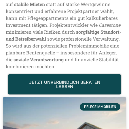
auf
stabile Mieten
statt auf starke Wertgewinne
konzentriert und erfahrene Projektpartner wählt,
kann mit Pflegeappartments ein gut kalkulierbares
Investment tätigen. Projektentwickler wie
Carestone
minimieren viele Risiken durch
sorgfältige Standort-
und Betreiberwahl
sowie professionelle Verwaltung.
So wird aus der potenziellen Problemimmobilie eine
planbare Rentenquelle – insbesondere für Anleger,
die
soziale Verantwortung
und finanzielle Stabilität
kombinieren möchten.
JETZT UNVERBINDLICH BERATEN
LASSEN
PFLEGEIMMOBILIEN