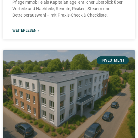
Pflegeimmobilie als Kapitalanlage: ehrlicher Überblick über
Vorteile und Nachteile, Rendite, Risiken, Steuern und
Betreiberauswahl – mit Praxis-Check & Checkliste.
WEITERLESEN »
INVESTMENT