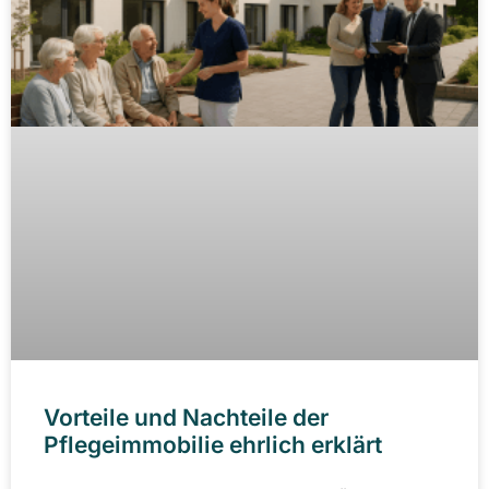
Vorteile und Nachteile der
Pflegeimmobilie ehrlich erklärt