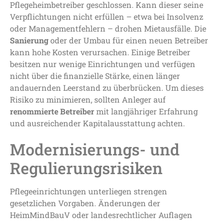
Pflegeheimbetreiber geschlossen. Kann dieser seine
Verpflichtungen nicht erfüllen – etwa bei Insolvenz
oder Managementfehlern – drohen Mietausfälle. Die
Sanierung
oder der Umbau für einen neuen Betreiber
kann hohe Kosten verursachen. Einige Betreiber
besitzen nur wenige Einrichtungen und verfügen
nicht über die finanzielle Stärke, einen länger
andauernden Leerstand zu überbrücken. Um dieses
Risiko zu minimieren, sollten Anleger auf
renommierte Betreiber
mit langjähriger Erfahrung
und ausreichender Kapitalausstattung achten.
Modernisierungs- und
Regulierungsrisiken
Pflegeeinrichtungen unterliegen strengen
gesetzlichen Vorgaben. Änderungen der
HeimMindBauV oder landesrechtlicher Auflagen