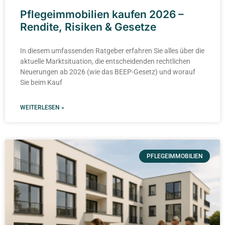
Pflegeimmobilien kaufen 2026 –
Rendite, Risiken & Gesetze
In diesem umfassenden Ratgeber erfahren Sie alles über die
aktuelle Marktsituation, die entscheidenden rechtlichen
Neuerungen ab 2026 (wie das BEEP-Gesetz) und worauf
Sie beim Kauf
WEITERLESEN »
PFLEGEIMMOBILIEN