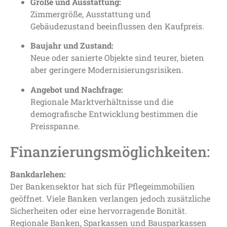
Größe und Ausstattung:
Zimmergröße, Ausstattung und
Gebäudezustand beeinflussen den Kaufpreis.
Baujahr und Zustand:
Neue oder sanierte Objekte sind teurer, bieten
aber geringere Modernisierungsrisiken.
Angebot und Nachfrage:
Regionale Marktverhältnisse und die
demografische Entwicklung bestimmen die
Preisspanne.
Finanzierungsmöglichkeiten:
Bankdarlehen:
Der Bankensektor hat sich für Pflegeimmobilien
geöffnet. Viele Banken verlangen jedoch zusätzliche
Sicherheiten oder eine hervorragende Bonität.
Regionale Banken, Sparkassen und Bausparkassen