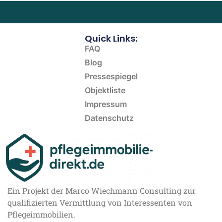
Quick Links:
FAQ
Blog
Pressespiegel
Objektliste
Impressum
Datenschutz
Ein Projekt der Marco Wiechmann Consulting zur
qualifizierten Vermittlung von Interessenten von
Pflegeimmobilien.