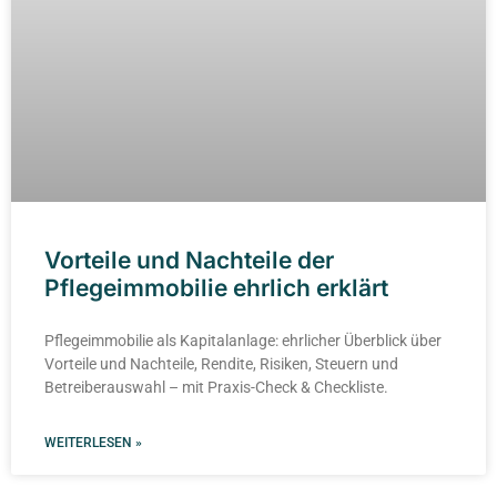
Vorteile und Nachteile der
Pflegeimmobilie ehrlich erklärt
Pflegeimmobilie als Kapitalanlage: ehrlicher Überblick über
Vorteile und Nachteile, Rendite, Risiken, Steuern und
Betreiberauswahl – mit Praxis-Check & Checkliste.
WEITERLESEN »