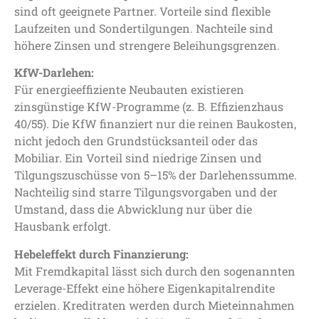
sind oft geeignete Partner. Vorteile sind flexible
Laufzeiten und Sondertilgungen. Nachteile sind
höhere Zinsen und strengere Beleihungsgrenzen.
KfW-Darlehen:
Für energieeffiziente Neubauten existieren
zinsgünstige KfW-Programme (z. B. Effizienzhaus
40/55). Die KfW finanziert nur die reinen Baukosten,
nicht jedoch den Grundstücksanteil oder das
Mobiliar. Ein Vorteil sind niedrige Zinsen und
Tilgungszuschüsse von 5–15% der Darlehenssumme.
Nachteilig sind starre Tilgungsvorgaben und der
Umstand, dass die Abwicklung nur über die
Hausbank erfolgt.
Hebeleffekt durch Finanzierung:
Mit Fremdkapital lässt sich durch den sogenannten
Leverage-Effekt eine höhere Eigenkapitalrendite
erzielen. Kreditraten werden durch Mieteinnahmen