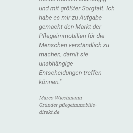
und mit größter Sorgfalt. Ich
habe es mir zu Aufgabe
gemacht den Markt der
Pflegeimmobilien für die
Menschen verständlich zu
machen, damit sie
unabhängige
Entscheidungen treffen
können."
Marco Wiechmann
Gründer pflegeimmobilie-
direkt.de