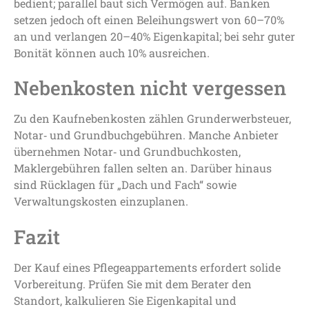
bedient; parallel baut sich Vermögen auf. Banken
setzen jedoch oft einen Beleihungswert von 60–70%
an und verlangen 20–40% Eigenkapital; bei sehr guter
Bonität können auch 10% ausreichen.
Nebenkosten nicht vergessen
Zu den Kaufnebenkosten zählen Grunderwerbsteuer,
Notar‑ und Grundbuchgebühren. Manche Anbieter
übernehmen Notar‑ und Grundbuchkosten,
Maklergebühren fallen selten an. Darüber hinaus
sind Rücklagen für „Dach und Fach“ sowie
Verwaltungskosten einzuplanen.
Fazit
Der Kauf eines Pflegeappartements erfordert solide
Vorbereitung. Prüfen Sie mit dem Berater den
Standort, kalkulieren Sie Eigenkapital und