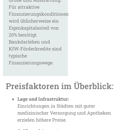
Für attraktive
Finanzierungskonditionen
wird üblicherweise ein
Eigenkapitalanteil von
20% benötigt.
Bankdarlehen und
KfW‑Förderkredite sind
typische
Finanzierungswege.
Preisfaktoren im Überblick:
Lage und Infrastruktur:
Einrichtungen in Städten mit guter
medizinischer Versorgung und Apotheken
erzielen höhere Preise.