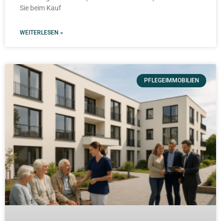
Sie beim Kauf
WEITERLESEN »
PFLEGEIMMOBILIEN