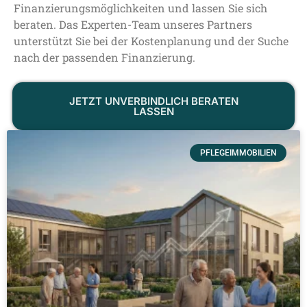
Finanzierungsmöglichkeiten und lassen Sie sich
beraten. Das Experten-Team unseres Partners
unterstützt Sie bei der Kostenplanung und der Suche
nach der passenden Finanzierung.
JETZT UNVERBINDLICH BERATEN
LASSEN
PFLEGEIMMOBILIEN