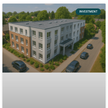
INVESTMENT