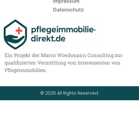
Impressum
Datenschutz
Ein Projekt der Marco Wiechmann Consulting zur
qualifizierten Vermittlung von Interessenten von
Pflegeimmobilien.
© 2026 All Rights Reserved.