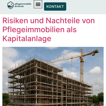
KONTAKT
Risiken und Nachteile von
Pflegeimmobilien als
Kapitalanlage