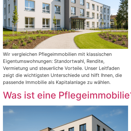
Wir vergleichen Pflegeimmobilien mit klassischen
Eigentumswohnungen: Standortwahl, Rendite,
Vermietung und steuerliche Vorteile. Unser Leitfaden
zeigt die wichtigsten Unterschiede und hilft Ihnen, die
passende Immobilie als Kapitalanlage zu wählen.
Was ist eine Pflegeimmobilie