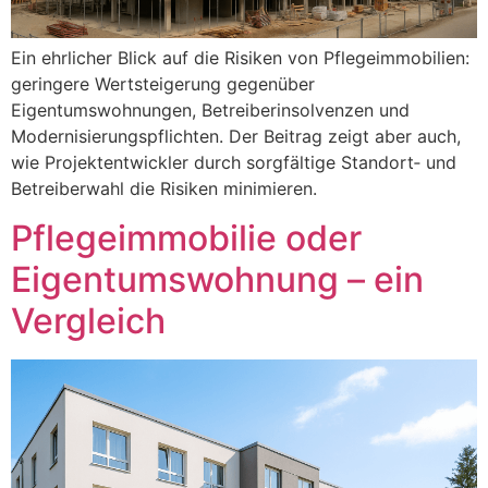
Ein ehrlicher Blick auf die Risiken von Pflegeimmobilien:
geringere Wertsteigerung gegenüber
Eigentumswohnungen, Betreiber­insolvenzen und
Modernisierungs­pflichten. Der Beitrag zeigt aber auch,
wie Projektentwickler durch sorgfältige Standort‑ und
Betreiberwahl die Risiken minimieren.
Pflegeimmobilie oder
Eigentumswohnung – ein
Vergleich