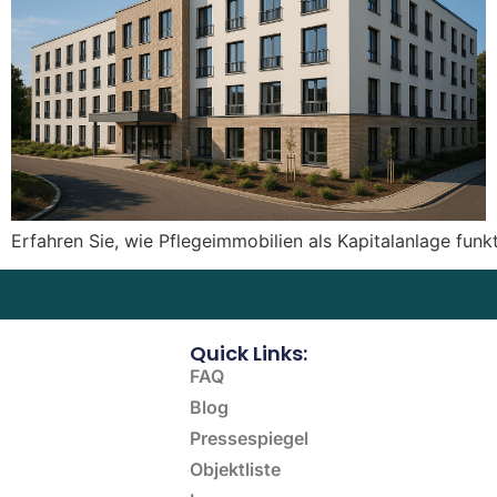
Erfahren Sie, wie Pflegeimmobilien als Kapitalanlage fun
Quick Links:
FAQ
Blog
Pressespiegel
Objektliste