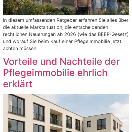
In diesem umfassenden Ratgeber erfahren Sie alles über
die aktuelle Marktsituation, die entscheidenden
rechtlichen Neuerungen ab 2026 (wie das BEEP-Gesetz)
und worauf Sie beim Kauf einer Pflegeimmobilie jetzt
achten müssen.
Vorteile und Nachteile der
Pflegeimmobilie ehrlich
erklärt