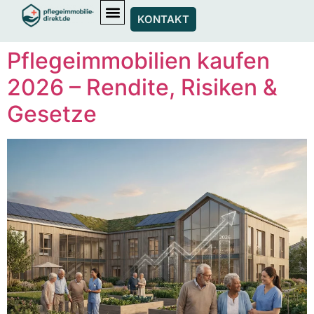
KONTAKT
Pflegeimmobilien kaufen
2026 – Rendite, Risiken &
Gesetze