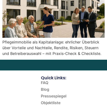
Pflegeimmobilie als Kapitalanlage: ehrlicher Überblick
über Vorteile und Nachteile, Rendite, Risiken, Steuern
und Betreiberauswahl – mit Praxis-Check & Checkliste.
Quick Links:
FAQ
Blog
Pressespiegel
Objektliste