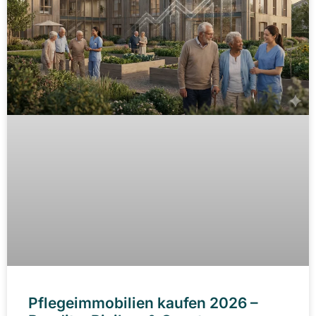
Pflegeimmobilien kaufen 2026 –