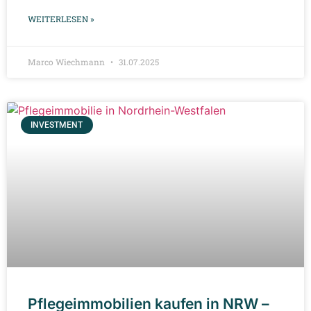
WEITERLESEN »
Marco Wiechmann
31.07.2025
INVESTMENT
Pflegeimmobilien kaufen in NRW –