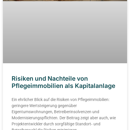
Risiken und Nachteile von
Pflegeimmobilien als Kapitalanlage
Ein ehrlicher Blick auf die Risiken von Pflegeimmobilien:
geringere Wertsteigerung gegenüber
Eigentumswohnungen, Betreiber­insolvenzen und
Modernisierungs­pflichten. Der Beitrag zeigt aber auch, wie
Projektentwickler durch sorgfältige Standort‑ und
Betreiberwahl die Risiken minimieren.