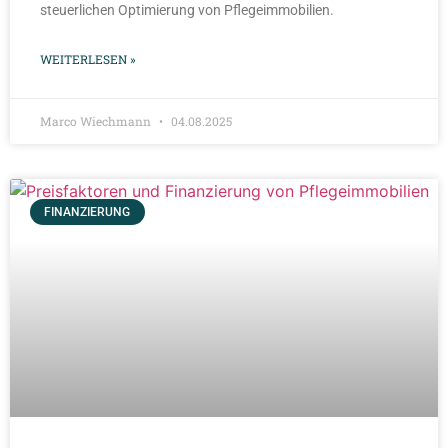
steuerlichen Optimierung von Pflegeimmobilien.
WEITERLESEN »
Marco Wiechmann
04.08.2025
FINANZIERUNG