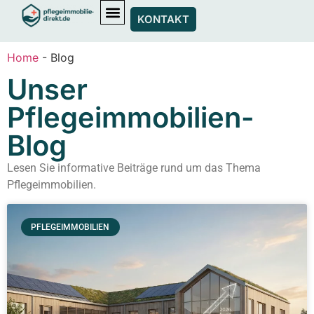
KONTAKT
Home
-
Blog
Unser
Pflegeimmobilien-
Blog
Lesen Sie informative Beiträge rund um das Thema
Pflegeimmobilien.
PFLEGEIMMOBILIEN