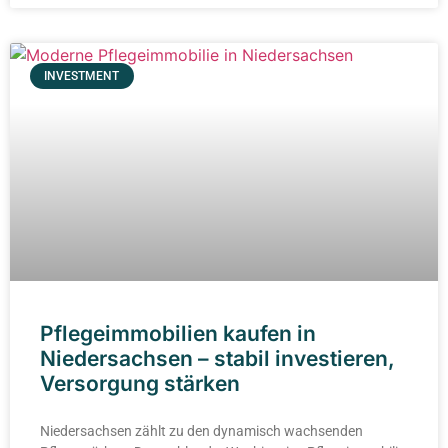
INVESTMENT
Pflegeimmobilien kaufen in
Niedersachsen – stabil investieren,
Versorgung stärken
Niedersachsen zählt zu den dynamisch wachsenden