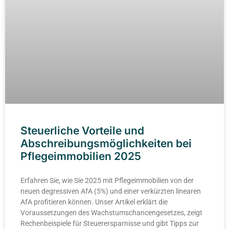
Steuerliche Vorteile und
Abschreibungsmöglichkeiten bei
Pflegeimmobilien 2025
Erfahren Sie, wie Sie 2025 mit Pflegeimmobilien von der
neuen degressiven AfA (5%) und einer verkürzten linearen
AfA profitieren können. Unser Artikel erklärt die
Voraussetzungen des Wachstumschancengesetzes, zeigt
Rechenbeispiele für Steuerersparnisse und gibt Tipps zur