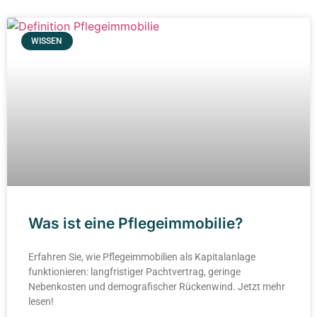
WISSEN
Was ist eine Pflegeimmobilie?
Erfahren Sie, wie Pflegeimmobilien als Kapitalanlage
funktionieren: langfristiger Pachtvertrag, geringe
Nebenkosten und demografischer Rückenwind. Jetzt mehr
lesen!