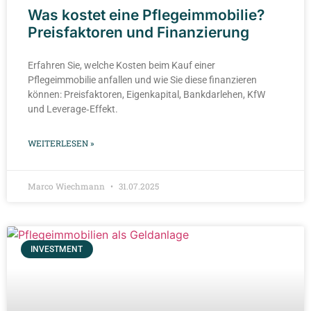
Was kostet eine Pflegeimmobilie?
Preisfaktoren und Finanzierung
Erfahren Sie, welche Kosten beim Kauf einer
Pflegeimmobilie anfallen und wie Sie diese finanzieren
können: Preisfaktoren, Eigenkapital, Bankdarlehen, KfW
und Leverage‑Effekt.
WEITERLESEN »
Marco Wiechmann
31.07.2025
INVESTMENT