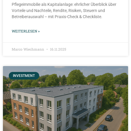
Pflegeimmobilie als Kapitalanlage: ehrlicher Überblick über
Vorteile und Nachteile, Rendite, Risiken, Steuern und
Betreiberauswahl – mit Praxis-Check & Checkliste.
WEITERLESEN »
Marco Wiechmann
16.11.2025
INVESTMENT