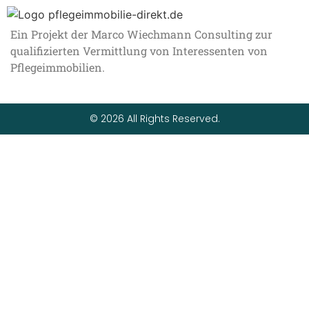
Ein Projekt der Marco Wiechmann Consulting zur
qualifizierten Vermittlung von Interessenten von
Pflegeimmobilien.
© 2026 All Rights Reserved.