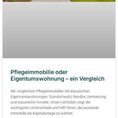
Pflegeimmobilie oder
Eigentumswohnung – ein Vergleich
Wir vergleichen Pflegeimmobilien mit klassischen
Eigentumswohnungen: Standortwahl, Rendite, Vermietung
und steuerliche Vorteile. Unser Leitfaden zeigt die
wichtigsten Unterschiede und hilft Ihnen, die passende
Immobilie als Kapitalanlage zu wählen.