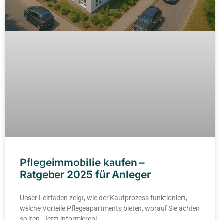
Pflegeimmobilie kaufen –
Ratgeber 2025 für Anleger
Unser Leitfaden zeigt, wie der Kaufprozess funktioniert,
welche Vorteile Pflegeapartments bieten, worauf Sie achten
sollten. Jetzt informieren!