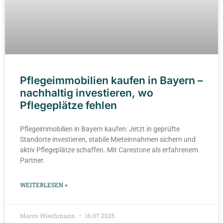
Pflegeimmobilien kaufen in Bayern –
nachhaltig investieren, wo
Pflegeplätze fehlen
Pflegeimmobilien in Bayern kaufen: Jetzt in geprüfte
Standorte investieren, stabile Mieteinnahmen sichern und
aktiv Pflegeplätze schaffen. Mit Carestone als erfahrenem
Partner.
WEITERLESEN »
Marco Wiechmann
16.07.2025