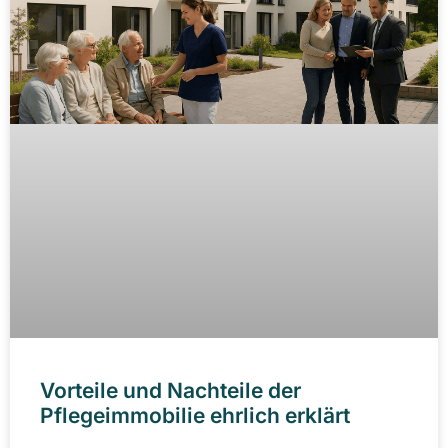
Vorteile und Nachteile der
Pflegeimmobilie ehrlich erklärt