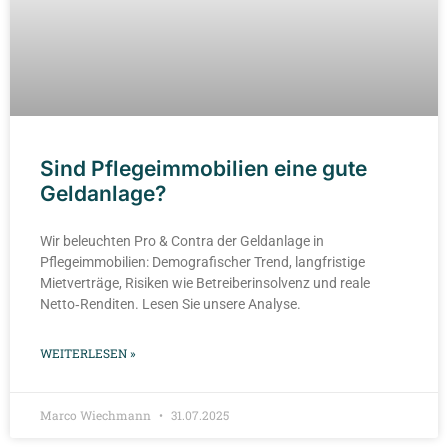
Sind Pflegeimmobilien eine gute
Geldanlage?
Wir beleuchten Pro & Contra der Geldanlage in
Pflegeimmobilien: Demografischer Trend, langfristige
Mietverträge, Risiken wie Betreiberinsolvenz und reale
Netto‑Renditen. Lesen Sie unsere Analyse.
WEITERLESEN »
Marco Wiechmann
31.07.2025