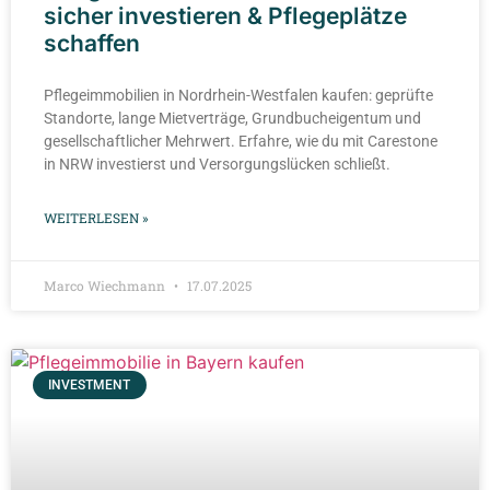
sicher investieren & Pflegeplätze
schaffen
Pflegeimmobilien in Nordrhein-Westfalen kaufen: geprüfte
Standorte, lange Mietverträge, Grundbucheigentum und
gesellschaftlicher Mehrwert. Erfahre, wie du mit Carestone
in NRW investierst und Versorgungslücken schließt.
WEITERLESEN »
Marco Wiechmann
17.07.2025
INVESTMENT