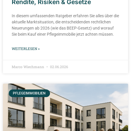
Rendite, Risiken & Gesetze
In diesem umfassenden Ratgeber erfahren Sie alles über die
aktuelle Marktsituation, die entscheidenden rechtlichen
Neuerungen ab 2026 (wie das BEEP-Gesetz) und worauf
Sie beim Kauf einer Pflegeimmobilie jetzt achten müssen.
WEITERLESEN »
Marco Wiechmann
02.06.2026
PFLEGEIMMOBILIEN