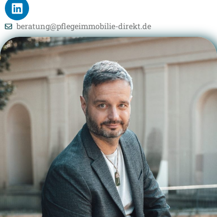
beratung@pflegeimmobilie-direkt.de