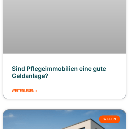
Sind Pflegeimmobilien eine gute
Geldanlage?
WEITERLESEN »
WISSEN