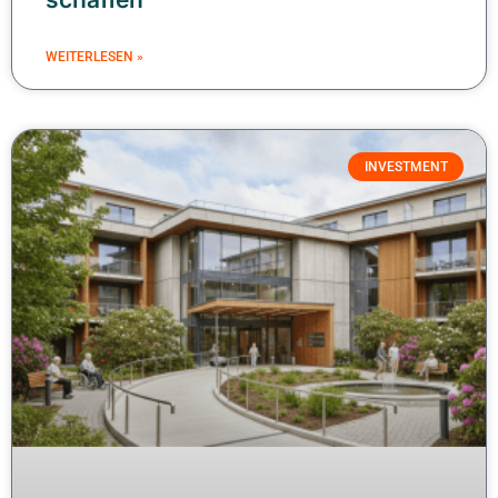
WEITERLESEN »
INVESTMENT