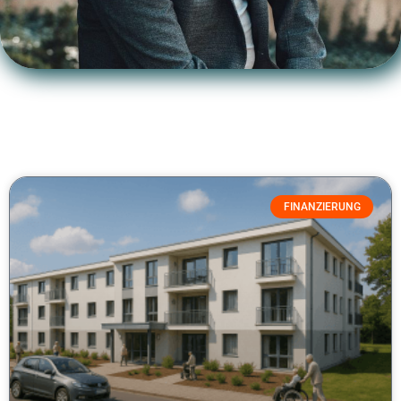
FINANZIERUNG