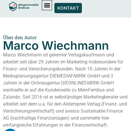
KONTAKT
Über den Autor
Marco Wiechmann
Marco Wiechmann ist gelernter Verlagskaufmann und
arbeitet seit über 29 Jahren im Marketing insbesondere für
Finanz- und Versicherungskunden. Nach 10 Jahren in der
Mediaplanungagentur DIEMEDIAFABRIK GmbH und 3
Jahren in der Onlineagentur DIEONLINEFABRIK GmbH
wechselte er auf die Kundenseite zu MeinFernbus und
Zalando. Seit 2016 ist er selbständiger Marketingberater und
arbeitet seit dem u.a. für den Alsterspree Verlag (Finanz- und
Versicherungswirtschaft) und avesco Sustainable Finance
AG (nachhaltige Finanzanlagen) und sammelte hier
umfangreiche Erfahrungen in der Finanzwirtschaft.