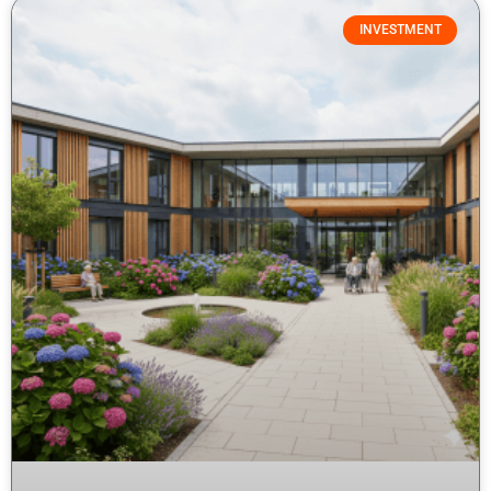
INVESTMENT