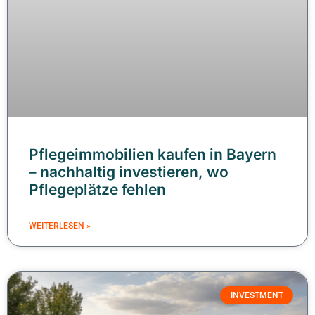
Pflegeimmobilien kaufen in Bayern
– nachhaltig investieren, wo
Pflegeplätze fehlen
WEITERLESEN »
INVESTMENT