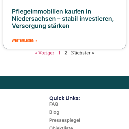
Pflegeimmobilien kaufen in
Niedersachsen – stabil investieren,
Versorgung stärken
WEITERLESEN »
« Voriger
1
2
Nächster »
Quick Links:
FAQ
Blog
Pressespiegel
Objektliste