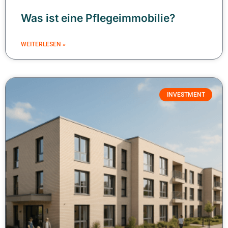
Was ist eine Pflegeimmobilie?
WEITERLESEN »
INVESTMENT