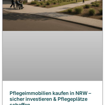
Pflegeimmobilien kaufen in NRW –
sicher investieren & Pflegeplätze
schaffen