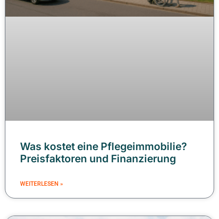
Was kostet eine Pflegeimmobilie?
Preisfaktoren und Finanzierung
WEITERLESEN »